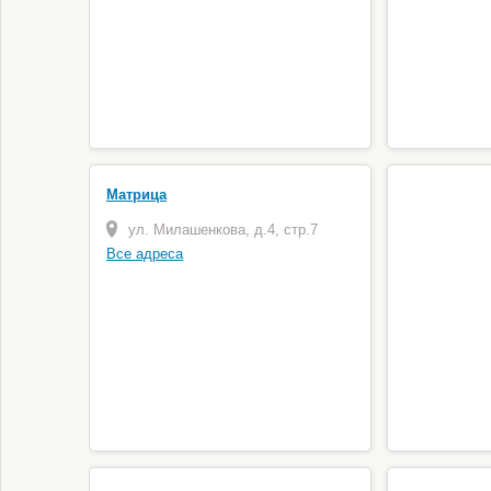
Матрица
ул. Милашенкова, д.4, стр.7
Все адреса