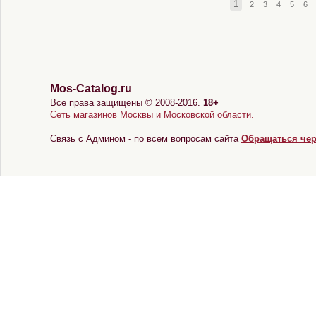
1
2
3
4
5
6
Mos-Catalog.ru
Все права защищены © 2008-2016.
18+
Сеть магазинов Москвы и Московской области.
Связь с Админом - по всем вопросам сайта
Обращаться че