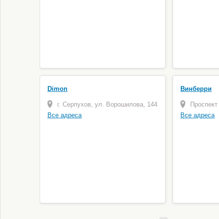
Dimon
Винберри
г. Серпухов, ул. Ворошилова, 144
Проспект
Все адреса
Все адреса