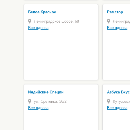
Белое Красное
Рамстор
Ленинградское шоссе, 68
Ленингра
Все адреса
Все адреса
Индийские Специи
Азбука Вкус
ул. Сретенка, 36/2
Кутузовск
Все адреса
Все адреса