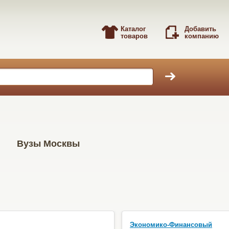
Каталог
Добавить
товаров
компанию
Вузы Москвы
Экономико-Финансовый