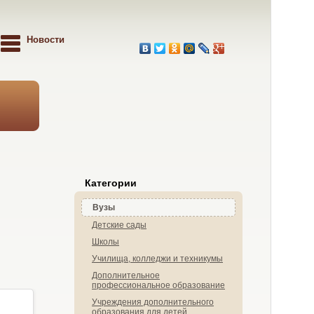
Новости
Категории
Вузы
Детские сады
Школы
Училища, колледжи и техникумы
Дополнительное
профессиональное образование
Учреждения дополнительного
образования для детей