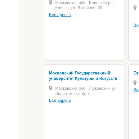
Московская обл., Клинский р-н,
Клин г., ул. Литейная, 20
Все адреса
Вс
Московский Государственный
Ев
университет Культуры и Искусств
Московская обл., Жуковский, ул.
Вс
Энергетическая, 7
Все адреса