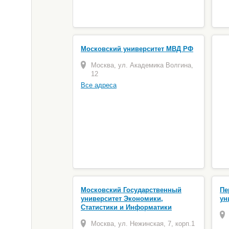
Московский университет МВД РФ
Москва, ул. Академика Волгина,
12
Все адреса
Московский Государственный
Пе
университет Экономики,
ун
Статистики и Информатики
Москва, ул. Нежинская, 7, корп.1