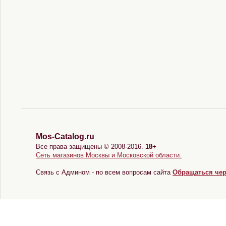
Mos-Catalog.ru
Все права защищены © 2008-2016.
18+
Сеть магазинов Москвы и Московской области.
Связь с Админом - по всем вопросам сайта
Обращаться че