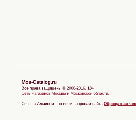
Mos-Catalog.ru
Все права защищены © 2008-2016.
18+
Сеть магазинов Москвы и Московской области.
Связь с Админом - по всем вопросам сайта
Обращаться че