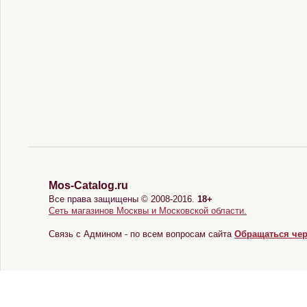
Mos-Catalog.ru
Все права защищены © 2008-2016.
18+
Сеть магазинов Москвы и Московской области.
Связь с Админом - по всем вопросам сайта
Обращаться че