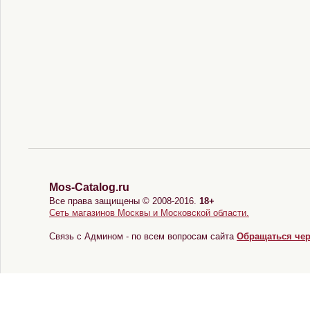
Mos-Catalog.ru
Все права защищены © 2008-2016.
18+
Сеть магазинов Москвы и Московской области.
Связь с Админом - по всем вопросам сайта
Обращаться че