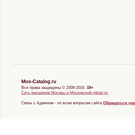
Mos-Catalog.ru
Все права защищены © 2008-2016.
18+
Сеть магазинов Москвы и Московской области.
Связь с Админом - по всем вопросам сайта
Обращаться че