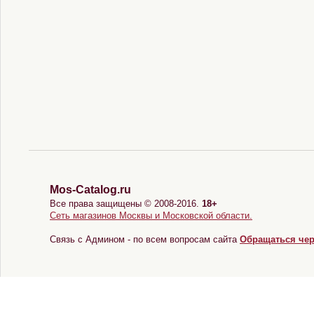
Mos-Catalog.ru
Все права защищены © 2008-2016.
18+
Сеть магазинов Москвы и Московской области.
Связь с Админом - по всем вопросам сайта
Обращаться че